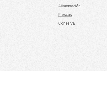
Alimentación
Frescos
Conserva