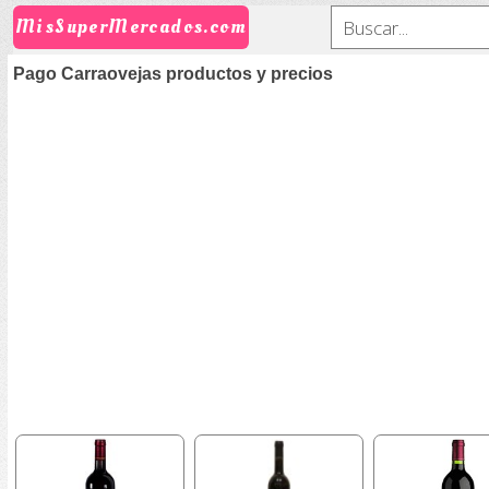
MisSuperMercados.com
Pago Carraovejas productos y precios