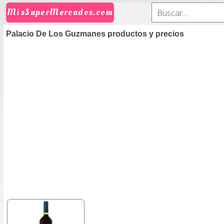
MisSuperMercados.com
Palacio De Los Guzmanes productos y precios