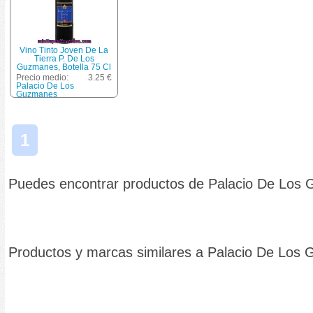
Vino Tinto Joven De La
Tierra P. De Los
Guzmanes, Botella 75 Cl
Precio medio:
3.25 €
Palacio De Los
Guzmanes
1
Puedes encontrar productos de Palacio De Los
Productos y marcas similares a Palacio De Los