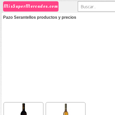
MisSuperMercados.com
Pazo Serantellos productos y precios