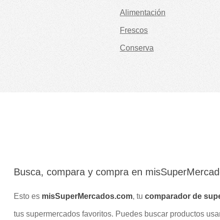
Alimentación
Frescos
Conserva
Busca, compara y compra en misSuperMerca
Esto es
misSuperMercados.com
, tu
comparador de sup
tus supermercados favoritos. Puedes buscar productos us