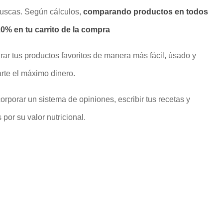
buscas. Según cálculos,
comparando productos en todos
% en tu carrito de la compra
rar tus productos favoritos de manera más fácil, úsado y
rte el máximo dinero.
rporar un sistema de opiniones, escribir tus recetas y
por su valor nutricional.