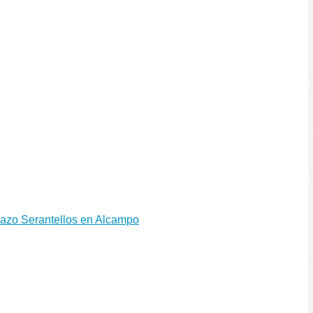
azo Serantellos en Alcampo