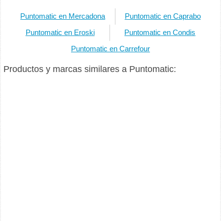
Puntomatic en Mercadona
Puntomatic en Caprabo
Puntomatic en Eroski
Puntomatic en Condis
Puntomatic en Carrefour
Productos y marcas similares a Puntomatic: