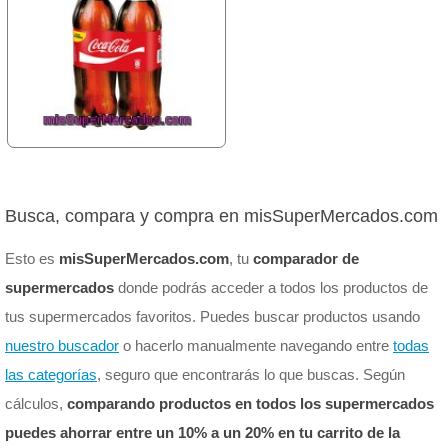
Busca, compara y compra en misSuperMercados.com
Esto es
misSuperMercados.com
, tu
comparador de
supermercados
donde podrás acceder a todos los productos de
tus supermercados favoritos. Puedes buscar productos usando
nuestro buscador
o hacerlo manualmente navegando entre
todas
las categorías
, seguro que encontrarás lo que buscas. Según
cálculos,
comparando productos en todos los supermercados
puedes ahorrar entre un 10% a un 20% en tu carrito de la