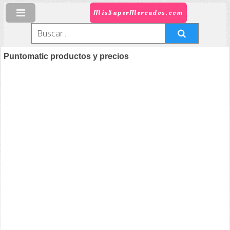
MisSuperMercados.com
Puntomatic productos y precios