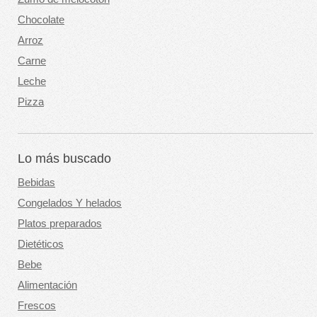
Chocolate
Arroz
Carne
Leche
Pizza
Lo más buscado
Bebidas
Congelados Y helados
Platos preparados
Dietéticos
Bebe
Alimentación
Frescos