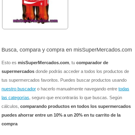
Busca, compara y compra en misSuperMercados.com
Esto es
misSuperMercados.com
, tu
comparador de
supermercados
donde podrás acceder a todos los productos de
tus supermercados favoritos. Puedes buscar productos usando
nuestro buscador
o hacerlo manualmente navegando entre
todas
las categorías
, seguro que encontrarás lo que buscas. Según
cálculos,
comparando productos en todos los supermercados
puedes ahorrar entre un 10% a un 20% en tu carrito de la
compra