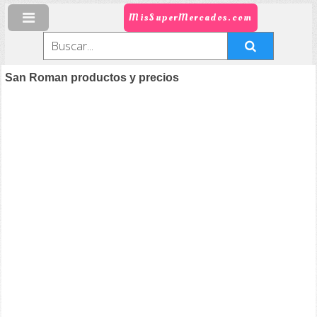
MisSuperMercados.com
San Roman productos y precios