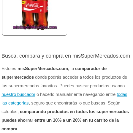
Busca, compara y compra en misSuperMercados.com
Esto es
misSuperMercados.com
, tu
comparador de
supermercados
donde podrás acceder a todos los productos de
tus supermercados favoritos. Puedes buscar productos usando
nuestro buscador
o hacerlo manualmente navegando entre
todas
las categorías
, seguro que encontrarás lo que buscas. Según
cálculos,
comparando productos en todos los supermercados
puedes ahorrar entre un 10% a un 20% en tu carrito de la
compra