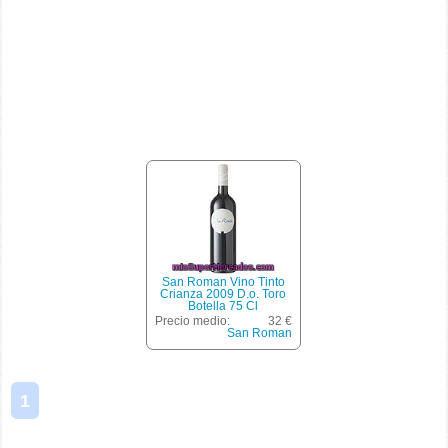
San Roman Vino Tinto
Crianza 2009 D.o. Toro
Botella 75 Cl
Precio medio:
32 €
San Roman
1