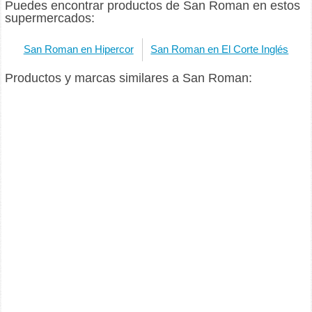
Puedes encontrar productos de San Roman en estos
supermercados:
San Roman en Hipercor
San Roman en El Corte Inglés
Productos y marcas similares a San Roman: