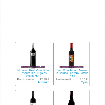
Museum Real Vino Tinto
Cyan Vino Tinto 8 Meses
Reserva D.o. Cigales
En Barrica D.o.toro Botella
Botella 75 Cl
75 Cl
Precio medio:
12.88 €
Precio medio:
8.15 €
Museum
Cyan