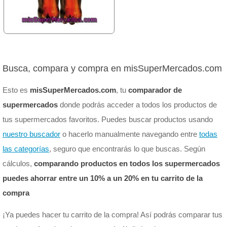
Busca, compara y compra en misSuperMercados.com
Esto es
misSuperMercados.com
, tu
comparador de
supermercados
donde podrás acceder a todos los productos de
tus supermercados favoritos. Puedes buscar productos usando
nuestro buscador
o hacerlo manualmente navegando entre
todas
las categorías
, seguro que encontrarás lo que buscas. Según
cálculos,
comparando productos en todos los supermercados
puedes ahorrar entre un 10% a un 20% en tu carrito de la
compra
¡Ya puedes hacer tu carrito de la compra! Así podrás comparar tus