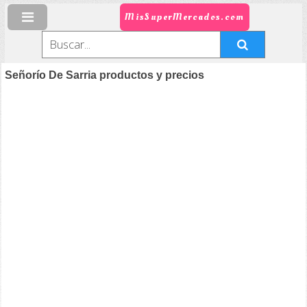
MisSuperMercados.com
Señorío De Sarria productos y precios