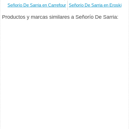
Señorío De Sarria en Carrefour
Señorío De Sarria en Eroski
Productos y marcas similares a Señorío De Sarria: