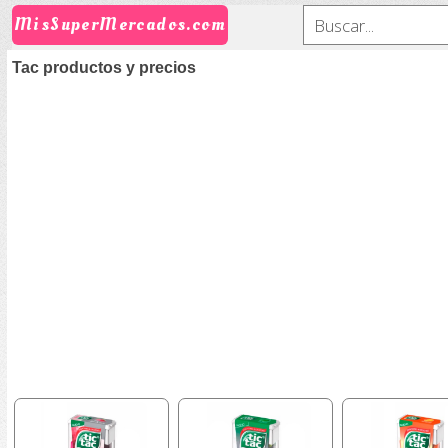
MisSuperMercados.com
Tac productos y precios