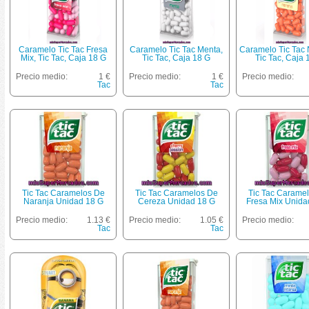
Caramelo Tic Tac Fresa
Caramelo Tic Tac Menta,
Caramelo Tic Tac 
Mix, Tic Tac, Caja 18 G
Tic Tac, Caja 18 G
Tic Tac, Caja 
Precio medio:
1 €
Precio medio:
1 €
Precio medio:
Tac
Tac
Tic Tac Caramelos De
Tic Tac Caramelos De
Tic Tac Carame
Naranja Unidad 18 G
Cereza Unidad 18 G
Fresa Mix Unida
Precio medio:
1.13 €
Precio medio:
1.05 €
Precio medio:
Tac
Tac