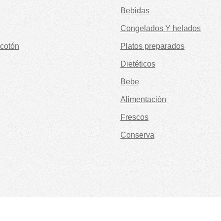
Bebidas
Congelados Y helados
cotón
Platos preparados
Dietéticos
Bebe
Alimentación
Frescos
Conserva