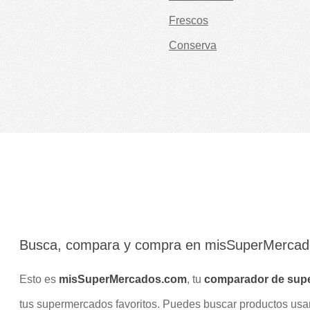
Frescos
Conserva
Busca, compara y compra en misSuperMerca
Esto es
misSuperMercados.com
, tu
comparador de sup
tus supermercados favoritos. Puedes buscar productos us