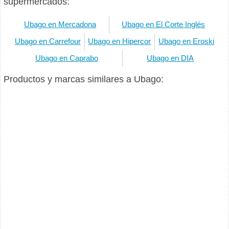
supermercados:
Ubago en Mercadona
Ubago en El Corte Inglés
Ubago en Carrefour
Ubago en Hipercor
Ubago en Eroski
Ubago en Caprabo
Ubago en DIA
Productos y marcas similares a Ubago: