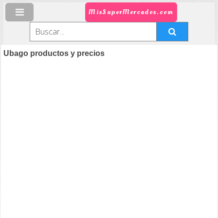
MisSuperMercados.com
Ubago productos y precios