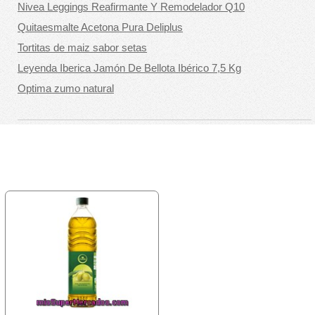
Nivea Leggings Reafirmante Y Remodelador Q10
Quitaesmalte Acetona Pura Deliplus
Tortitas de maiz sabor setas
Leyenda Iberica Jamón De Bellota Ibérico 7,5 Kg
Optima zumo natural