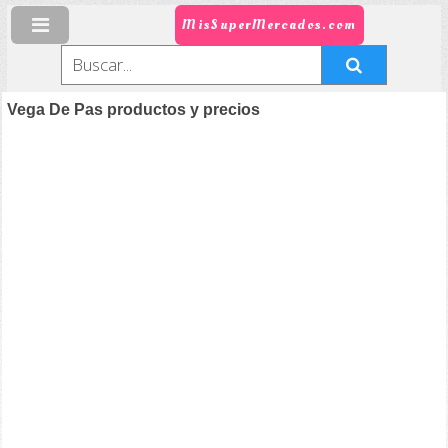
MisSuperMercados.com
Vega De Pas productos y precios