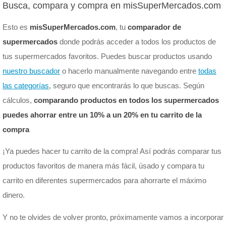
Busca, compara y compra en misSuperMercados.com
Esto es
misSuperMercados.com
, tu
comparador de
supermercados
donde podrás acceder a todos los productos de
tus supermercados favoritos. Puedes buscar productos usando
nuestro buscador
o hacerlo manualmente navegando entre
todas
las categorías
, seguro que encontrarás lo que buscas. Según
cálculos,
comparando productos en todos los supermercados
puedes ahorrar entre un 10% a un 20% en tu carrito de la
compra
¡Ya puedes hacer tu carrito de la compra! Así podrás comparar tus
productos favoritos de manera más fácil, úsado y compara tu
carrito en diferentes supermercados para ahorrarte el máximo
dinero.
Y no te olvides de volver pronto, próximamente vamos a incorporar