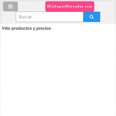
MisSuperMercados.com
Vitis productos y precios