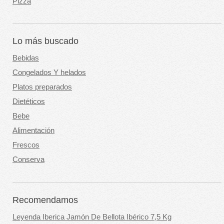
Pizza
Lo más buscado
Bebidas
Congelados Y helados
Platos preparados
Dietéticos
Bebe
Alimentación
Frescos
Conserva
Recomendamos
Leyenda Iberica Jamón De Bellota Ibérico 7,5 Kg