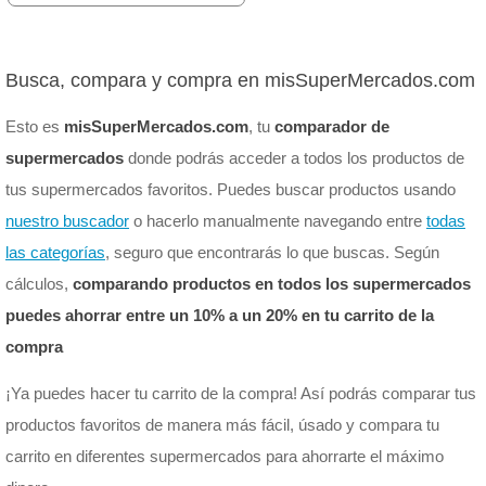
Busca, compara y compra en misSuperMercados.com
Esto es
misSuperMercados.com
, tu
comparador de
supermercados
donde podrás acceder a todos los productos de
tus supermercados favoritos. Puedes buscar productos usando
nuestro buscador
o hacerlo manualmente navegando entre
todas
las categorías
, seguro que encontrarás lo que buscas. Según
cálculos,
comparando productos en todos los supermercados
puedes ahorrar entre un 10% a un 20% en tu carrito de la
compra
¡Ya puedes hacer tu carrito de la compra! Así podrás comparar tus
productos favoritos de manera más fácil, úsado y compara tu
carrito en diferentes supermercados para ahorrarte el máximo