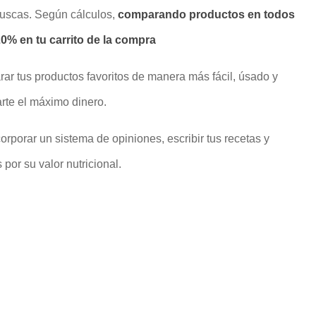
buscas. Según cálculos,
comparando productos en todos
% en tu carrito de la compra
rar tus productos favoritos de manera más fácil, úsado y
rte el máximo dinero.
rporar un sistema de opiniones, escribir tus recetas y
por su valor nutricional.