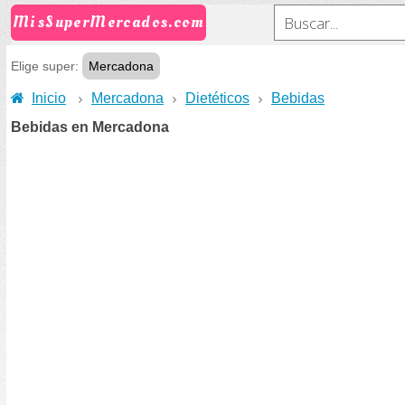
MisSuperMercados.com
Elige super:
Mercadona
Inicio
Mercadona
Dietéticos
Bebidas
Bebidas en Mercadona