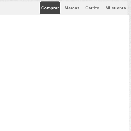
Comprar
Marcas
Carrito
Mi cuenta