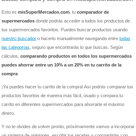
Esto es
misSuperMercados.com
, tu
comparador de
supermercados
donde podrás acceder a todos los productos de
tus supermercados favoritos. Puedes buscar productos usando
nuestro buscador
o hacerlo manualmente navegando entre
todas
las categorías
, seguro que encontrarás lo que buscas. Según
cálculos,
comparando productos en todos los supermercados
puedes ahorrar entre un 10% a un 20% en tu carrito de la
compra
¡Ya puedes hacer tu carrito de la compra! Así podrás comparar tus
productos favoritos de manera más fácil, úsado y compara tu
carrito en diferentes supermercados para ahorrarte el máximo
dinero.
Y no te olvides de volver pronto, próximamente vamos a incorporar
un sistema de opiniones, escribir tus recetas y compartirlas con