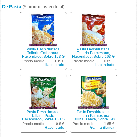
De Pasta
(5 productos en total)
Pasta Deshidratada
Pasta Deshidratada
Tallarin Carbonara,
Tallarin Parmesana,
Hacendado, Sobre 163 G
Hacendado, Sobre 163 G
Precio medio:
0.85 €
Precio medio:
0.85 €
Hacendado
Hacendado
Pasta Deshidratada
Pasta Deshidratada
Tallarin Pesto,
Tallarin Parmesana,
Hacendado, Sobre 163 G
Gallina Blanca, Sobre 143
G
Precio medio:
0.8 €
Precio medio:
1.65 €
Hacendado
Gallina Blanca