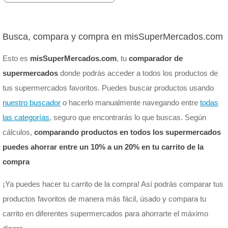
Busca, compara y compra en misSuperMercados.com
Esto es
misSuperMercados.com
, tu
comparador de
supermercados
donde podrás acceder a todos los productos de
tus supermercados favoritos. Puedes buscar productos usando
nuestro buscador
o hacerlo manualmente navegando entre
todas
las categorías
, seguro que encontrarás lo que buscas. Según
cálculos,
comparando productos en todos los supermercados
puedes ahorrar entre un 10% a un 20% en tu carrito de la
compra
¡Ya puedes hacer tu carrito de la compra! Así podrás comparar tus
productos favoritos de manera más fácil, úsado y compara tu
carrito en diferentes supermercados para ahorrarte el máximo