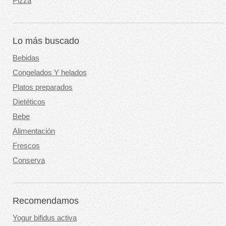
Pizza
Lo más buscado
Bebidas
Congelados Y helados
Platos preparados
Dietéticos
Bebe
Alimentación
Frescos
Conserva
Recomendamos
Yogur bifidus activa