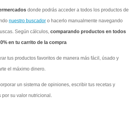
ermercados
donde podrás acceder a todos los productos de
ando
nuestro buscador
o hacerlo manualmente navegando
buscas. Según cálculos,
comparando productos en todos
% en tu carrito de la compra
rar tus productos favoritos de manera más fácil, úsado y
rte el máximo dinero.
rporar un sistema de opiniones, escribir tus recetas y
por su valor nutricional.