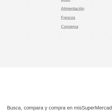
Alimentación
Frescos
Conserva
Busca, compara y compra en misSuperMerca