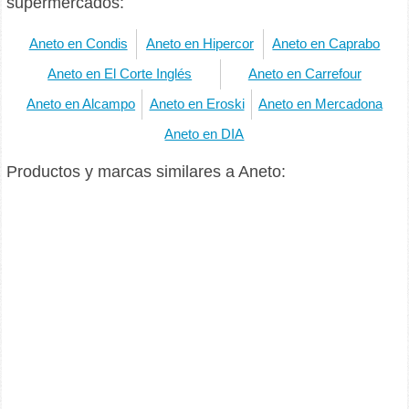
supermercados:
Aneto en Condis
Aneto en Hipercor
Aneto en Caprabo
Aneto en El Corte Inglés
Aneto en Carrefour
Aneto en Alcampo
Aneto en Eroski
Aneto en Mercadona
Aneto en DIA
Productos y marcas similares a Aneto: