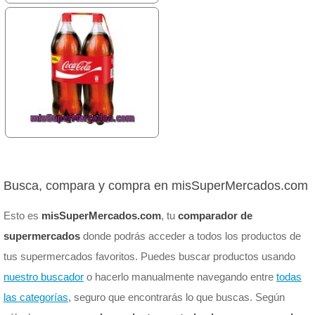
Busca, compara y compra en misSuperMercados.com
Esto es
misSuperMercados.com
, tu
comparador de
supermercados
donde podrás acceder a todos los productos de
tus supermercados favoritos. Puedes buscar productos usando
nuestro buscador
o hacerlo manualmente navegando entre
todas
las categorías
, seguro que encontrarás lo que buscas. Según