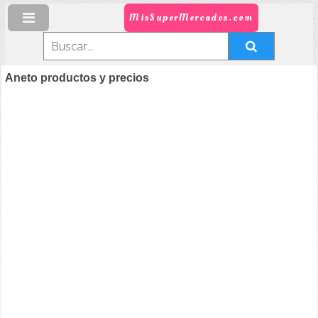
MisSuperMercados.com
Aneto productos y precios