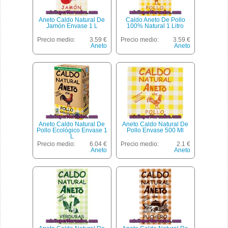
Aneto Caldo Natural De
Caldo Aneto De Pollo
Jamón Envase 1 L
100% Natural 1 Litro
Precio medio:
3.59 €
Precio medio:
3.59 €
Aneto
Aneto
Aneto Caldo Natural De
Aneto Caldo Natural De
Pollo Ecológico Envase 1
Pollo Envase 500 Ml
L
Precio medio:
6.04 €
Precio medio:
2.1 €
Aneto
Aneto