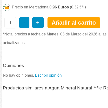
Precio en Mercadona
0.96 Euros
(0.32 €/l.)
-
+
Añadir al carrito
*Nota: precios a fecha de Martes, 03 de Marzo del 2026 a las
actualizados.
Opiniones
No hay opiniones.
Escribir opinión
Productos similares a Agua Mineral Natural ***le