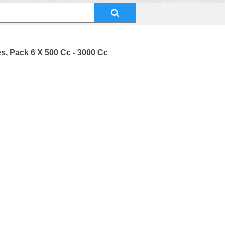
s, Pack 6 X 500 Cc - 3000 Cc