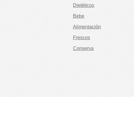
Dietéticos
Bebe
Alimentación
Frescos
Conserva