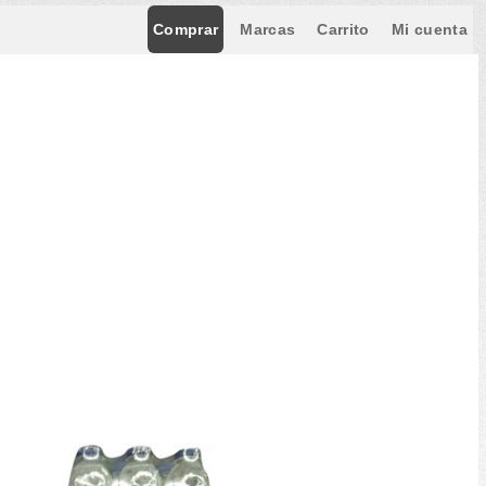
Comprar
Marcas
Carrito
Mi cuenta