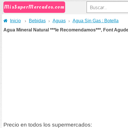
MisSuperMercados.com
Inicio
Bebidas
Aguas
Agua Sin Gas : Botella
Agua Mineral Natural ***le Recomendamos***, Font Agude
Precio en todos los supermercados: