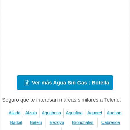
Ver más Agua Sin Gas : Botella
Seguro que te interesan marcas similares a Teleno:
Aliada
Alzola
Aquabona
Aquafina
Aquarel
Auchan
Badoit
Betelu
Bezoya
Bronchales
Cabreiroa