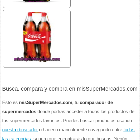
Busca, compara y compra en misSuperMercados.com
Esto es
misSuperMercados.com
, tu
comparador de
supermercados
donde podrás acceder a todos los productos de
tus supermercados favoritos. Puedes buscar productos usando
nuestro buscador
o hacerlo manualmente navegando entre
todas
las categorías
, seguro que encontrarás lo que buscas. Según