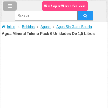
MisSuperMercados.com
Inicio
Bebidas
Aguas
Agua Sin Gas : Botella
Agua Mineral Teleno Pack 6 Unidades De 1,5 Litros