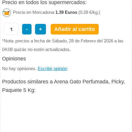
Precio en todos los supermercados:
Precio en Mercadona
1.39 Euros
(0.28 €/kg.)
-
+
Añadir al carrito
*Nota: precios a fecha de Sábado, 28 de Febrero del 2026 a las
04:08 quizás no estén actualizados.
Opiniones
No hay opiniones.
Escribir opinión
Productos similares a Arena Gato Perfumada, Picky,
Paquete 5 Kg: