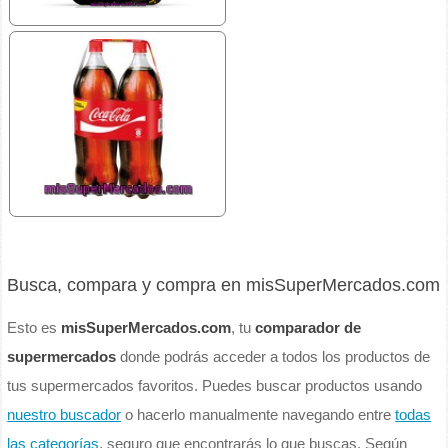
Busca, compara y compra en misSuperMercados.com
Esto es
misSuperMercados.com
, tu
comparador de
supermercados
donde podrás acceder a todos los productos de
tus supermercados favoritos. Puedes buscar productos usando
nuestro buscador
o hacerlo manualmente navegando entre
todas
las categorías
, seguro que encontrarás lo que buscas. Según