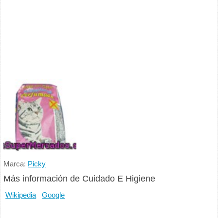
Marca:
Picky
Más información de Cuidado E Higiene
Wikipedia
Google