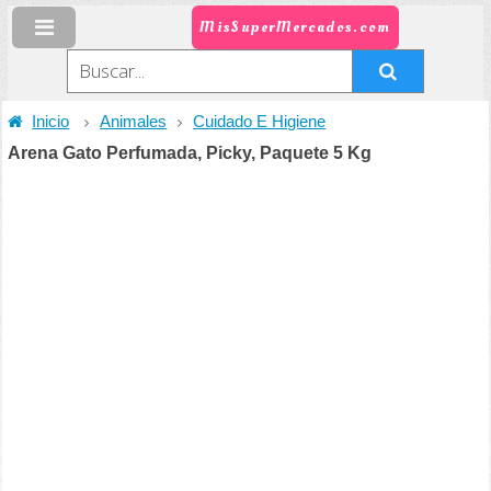
MisSuperMercados.com
Inicio
Animales
Cuidado E Higiene
Arena Gato Perfumada, Picky, Paquete 5 Kg