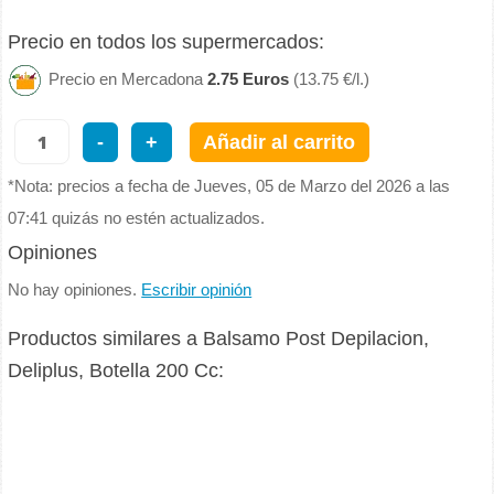
Precio en todos los supermercados:
Precio en Mercadona
2.75 Euros
(13.75 €/l.)
-
+
Añadir al carrito
*Nota: precios a fecha de Jueves, 05 de Marzo del 2026 a las
07:41 quizás no estén actualizados.
Opiniones
No hay opiniones.
Escribir opinión
Productos similares a Balsamo Post Depilacion,
Deliplus, Botella 200 Cc: