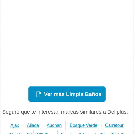
Ver más Limpia Baños
Seguro que te interesan marcas similares a Deliplus:
Ajax
Aliada
Auchan
Bosque Verde
Carrefour