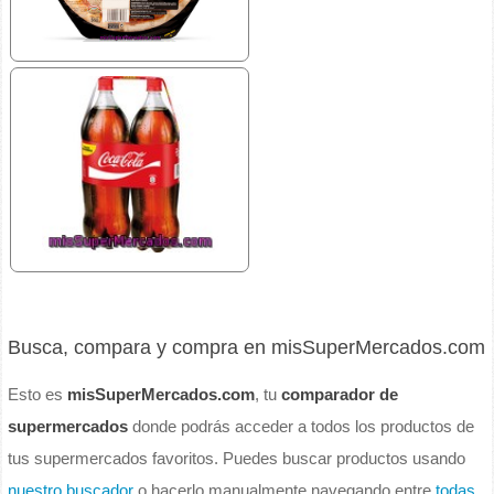
Busca, compara y compra en misSuperMercados.com
Esto es
misSuperMercados.com
, tu
comparador de
supermercados
donde podrás acceder a todos los productos de
tus supermercados favoritos. Puedes buscar productos usando
nuestro buscador
o hacerlo manualmente navegando entre
todas