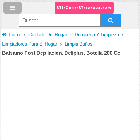
MisSuperMercados.com
Inicio
Cuidado Del Hogar
Droguería Y Limpieza
Limpiadores Para El Hogar
Limpia Baños
Balsamo Post Depilacion, Deliplus, Botella 200 Cc