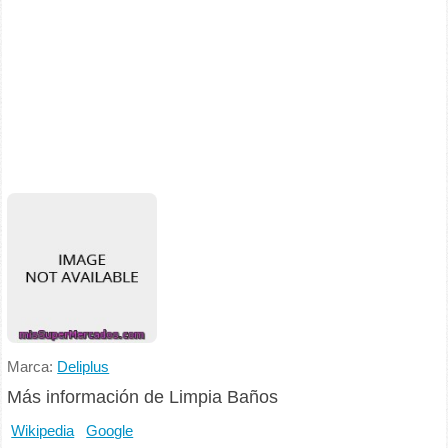
Marca:
Deliplus
Más información de Limpia Baños
Wikipedia
Google