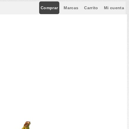
Comprar
Marcas
Carrito
Mi cuenta