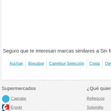
Seguro que te interesan marcas similares a Sin 
Auchan
Biosabor
Carrefour Selección
Costa
Del
Supermercados
¿Qué quier
Caprabo
Refrescos
Eroski
Solomillo