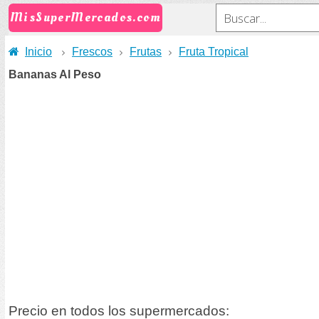
MisSuperMercados.com
Inicio
Frescos
Frutas
Fruta Tropical
Bananas Al Peso
Precio en todos los supermercados: