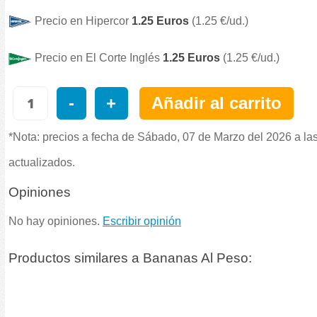
Precio en Hipercor
1.25 Euros
(1.25 €/ud.)
Precio en El Corte Inglés
1.25 Euros
(1.25 €/ud.)
-
+
Añadir al carrito
*Nota: precios a fecha de Sábado, 07 de Marzo del 2026 a la
actualizados.
Opiniones
No hay opiniones.
Escribir opinión
Productos similares a Bananas Al Peso: