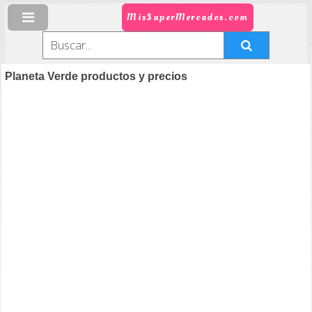
MisSuperMercados.com
Planeta Verde productos y precios