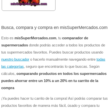
Busca, compara y compra en misSuperMercados.com
Esto es
misSuperMercados.com
, tu
comparador de
supermercados
donde podrás acceder a todos los productos de
tus supermercados favoritos. Puedes buscar productos usando
nuestro buscador
o hacerlo manualmente navegando entre
todas
las categorías
, seguro que encontrarás lo que buscas. Según
cálculos,
comparando productos en todos los supermercados
puedes ahorrar entre un 10% a un 20% en tu carrito de la
compra
¡Ya puedes hacer tu carrito de la compra! Así podrás comparar tus
productos favoritos de manera más fácil, úsado y compara tu