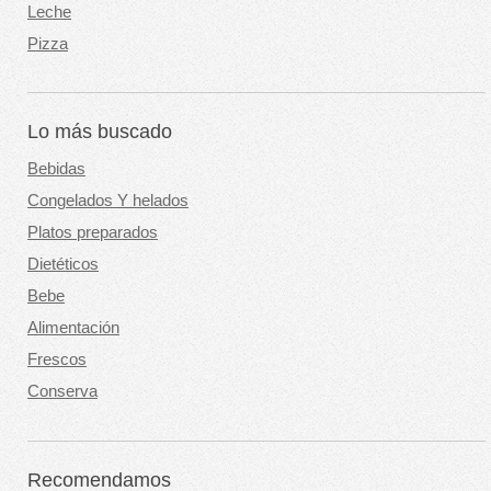
Leche
Pizza
Lo más buscado
Bebidas
Congelados Y helados
Platos preparados
Dietéticos
Bebe
Alimentación
Frescos
Conserva
Recomendamos