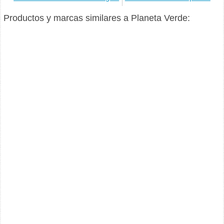
Productos y marcas similares a Planeta Verde: