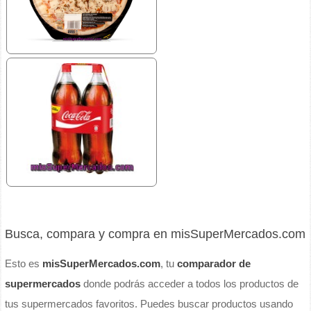
Busca, compara y compra en misSuperMercados.com
Esto es
misSuperMercados.com
, tu
comparador de
supermercados
donde podrás acceder a todos los productos de
tus supermercados favoritos. Puedes buscar productos usando