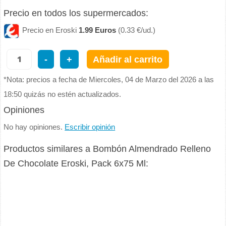
Precio en todos los supermercados:
Precio en Eroski
1.99 Euros
(0.33 €/ud.)
-
+
Añadir al carrito
*Nota: precios a fecha de Miercoles, 04 de Marzo del 2026 a las
18:50 quizás no estén actualizados.
Opiniones
No hay opiniones.
Escribir opinión
Productos similares a Bombón Almendrado Relleno
De Chocolate Eroski, Pack 6x75 Ml: