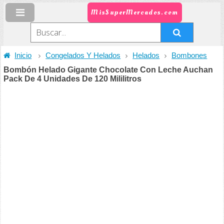
MisSuperMercados.com
Inicio
Congelados Y Helados
Helados
Bombones
Bombón Helado Gigante Chocolate Con Leche Auchan
Pack De 4 Unidades De 120 Mililitros