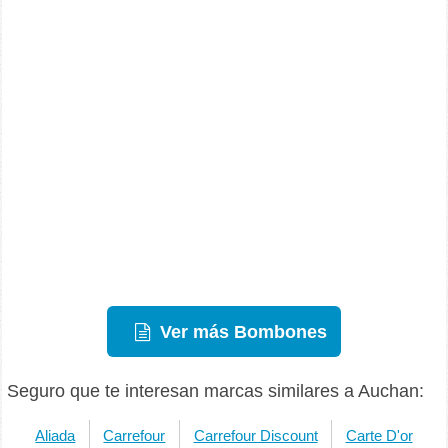
Ver más Bombones
Seguro que te interesan marcas similares a Auchan:
Aliada
Carrefour
Carrefour Discount
Carte D'or