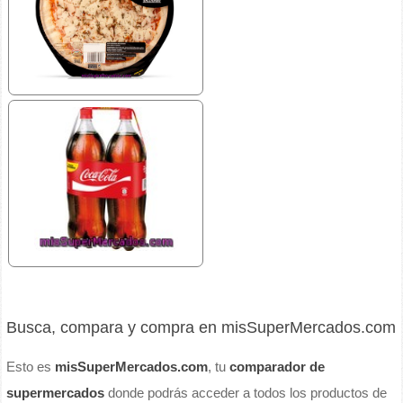
Busca, compara y compra en misSuperMercados.com
Esto es
misSuperMercados.com
, tu
comparador de
supermercados
donde podrás acceder a todos los productos de