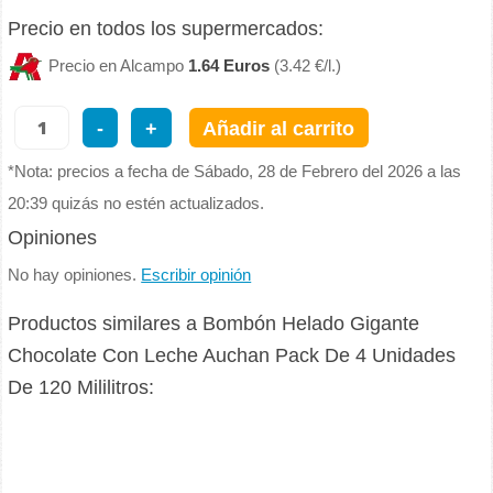
Precio en todos los supermercados:
Precio en Alcampo
1.64 Euros
(3.42 €/l.)
-
+
Añadir al carrito
*Nota: precios a fecha de Sábado, 28 de Febrero del 2026 a las
20:39 quizás no estén actualizados.
Opiniones
No hay opiniones.
Escribir opinión
Productos similares a Bombón Helado Gigante
Chocolate Con Leche Auchan Pack De 4 Unidades
De 120 Mililitros: