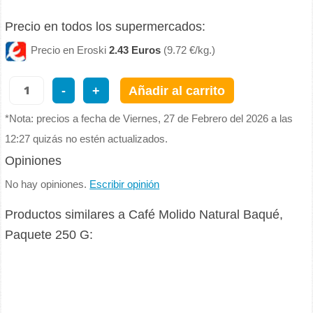
Precio en todos los supermercados:
Precio en Eroski
2.43 Euros
(9.72 €/kg.)
-
+
Añadir al carrito
*Nota: precios a fecha de Viernes, 27 de Febrero del 2026 a las
12:27 quizás no estén actualizados.
Opiniones
No hay opiniones.
Escribir opinión
Productos similares a Café Molido Natural Baqué,
Paquete 250 G: