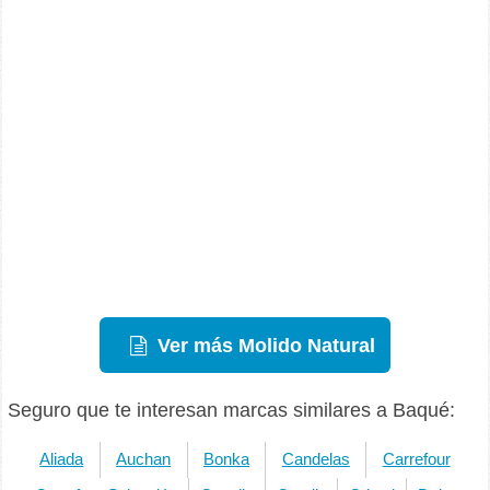
Ver más Molido Natural
Seguro que te interesan marcas similares a Baqué:
Aliada
Auchan
Bonka
Candelas
Carrefour