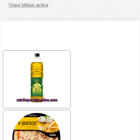
Yogur bifidus activa