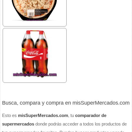
Busca, compara y compra en misSuperMercados.com
Esto es
misSuperMercados.com
, tu
comparador de
supermercados
donde podrás acceder a todos los productos de