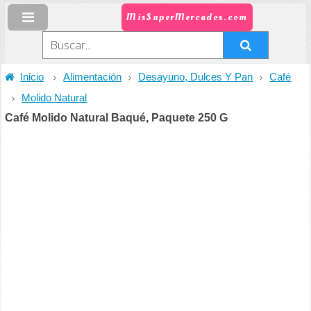
MisSuperMercados.com
Inicio
Alimentación
Desayuno, Dulces Y Pan
Café
Molido Natural
Café Molido Natural Baqué, Paquete 250 G