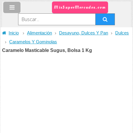
MisSuperMercados.com
Inicio
Alimentación
Desayuno, Dulces Y Pan
Dulces
Caramelos Y Gominolas
Caramelo Masticable Sugus, Bolsa 1 Kg