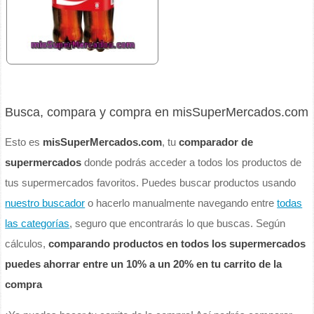
Busca, compara y compra en misSuperMercados.com
Esto es
misSuperMercados.com
, tu
comparador de
supermercados
donde podrás acceder a todos los productos de
tus supermercados favoritos. Puedes buscar productos usando
nuestro buscador
o hacerlo manualmente navegando entre
todas
las categorías
, seguro que encontrarás lo que buscas. Según
cálculos,
comparando productos en todos los supermercados
puedes ahorrar entre un 10% a un 20% en tu carrito de la
compra