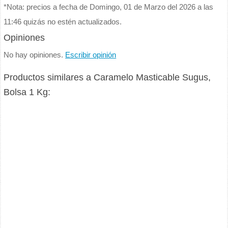
*Nota: precios a fecha de Domingo, 01 de Marzo del 2026 a las
11:46 quizás no estén actualizados.
Opiniones
No hay opiniones.
Escribir opinión
Productos similares a Caramelo Masticable Sugus,
Bolsa 1 Kg: