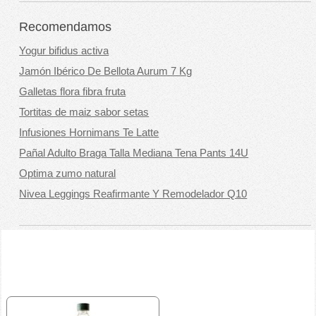
Recomendamos
Yogur bifidus activa
Jamón Ibérico De Bellota Aurum 7 Kg
Galletas flora fibra fruta
Tortitas de maiz sabor setas
Infusiones Hornimans Te Latte
Pañal Adulto Braga Talla Mediana Tena Pants 14U
Optima zumo natural
Nivea Leggings Reafirmante Y Remodelador Q10