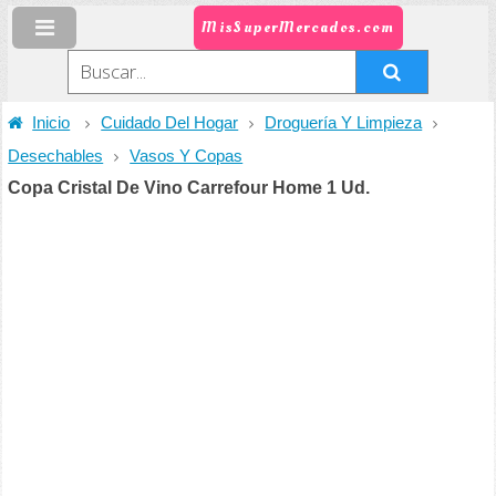
MisSuperMercados.com
Inicio
Cuidado Del Hogar
Droguería Y Limpieza
Desechables
Vasos Y Copas
Copa Cristal De Vino Carrefour Home 1 Ud.