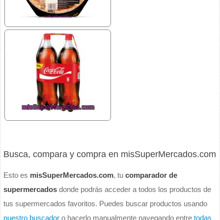
Busca, compara y compra en misSuperMercados.com
Esto es
misSuperMercados.com
, tu
comparador de
supermercados
donde podrás acceder a todos los productos de
tus supermercados favoritos. Puedes buscar productos usando
nuestro buscador
o hacerlo manualmente navegando entre
todas