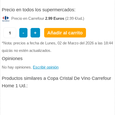
Precio en todos los supermercados:
Precio en Carrefour
2.99 Euros
(2.99 €/ud.)
-
+
Añadir al carrito
*Nota: precios a fecha de Lunes, 02 de Marzo del 2026 a las 18:44
quizás no estén actualizados.
Opiniones
No hay opiniones.
Escribir opinión
Productos similares a Copa Cristal De Vino Carrefour
Home 1 Ud.: