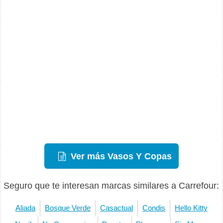
Ver más Vasos Y Copas
Seguro que te interesan marcas similares a Carrefour:
Aliada
Bosque Verde
Casactual
Condis
Hello Kitty