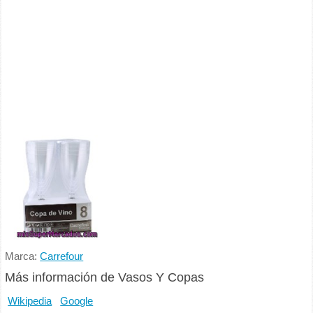
Marca:
Carrefour
Más información de Vasos Y Copas
Wikipedia
Google