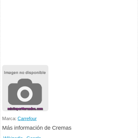
Marca:
Carrefour
Más información de Cremas