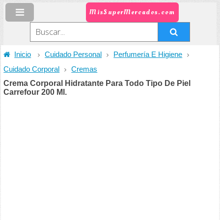
MisSuperMercados.com
Inicio
Cuidado Personal
Perfumería E Higiene
Cuidado Corporal
Cremas
Crema Corporal Hidratante Para Todo Tipo De Piel
Carrefour 200 Ml.