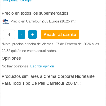
Wikipedia
Google
Precio en todos los supermercados:
Precio en Carrefour
2.05 Euros
(10.25 €/l.)
-
+
Añadir al carrito
*Nota: precios a fecha de Viernes, 27 de Febrero del 2026 a las
23:52 quizás no estén actualizados.
Opiniones
No hay opiniones.
Escribir opinión
Productos similares a Crema Corporal Hidratante
Para Todo Tipo De Piel Carrefour 200 Ml.: