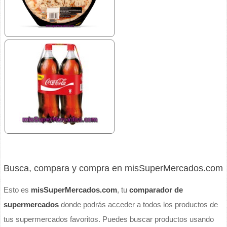
Busca, compara y compra en misSuperMercados.com
Esto es
misSuperMercados.com
, tu
comparador de
supermercados
donde podrás acceder a todos los productos de
tus supermercados favoritos. Puedes buscar productos usando