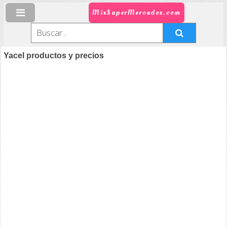
MisSuperMercados.com
Yacel productos y precios