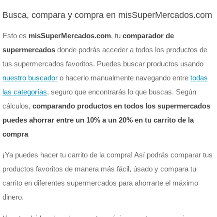
Busca, compara y compra en misSuperMercados.com
Esto es
misSuperMercados.com
, tu
comparador de
supermercados
donde podrás acceder a todos los productos de
tus supermercados favoritos. Puedes buscar productos usando
nuestro buscador
o hacerlo manualmente navegando entre
todas
las categorías
, seguro que encontrarás lo que buscas. Según
cálculos,
comparando productos en todos los supermercados
puedes ahorrar entre un 10% a un 20% en tu carrito de la
compra
¡Ya puedes hacer tu carrito de la compra! Así podrás comparar tus
productos favoritos de manera más fácil, úsado y compara tu
carrito en diferentes supermercados para ahorrarte el máximo
dinero.