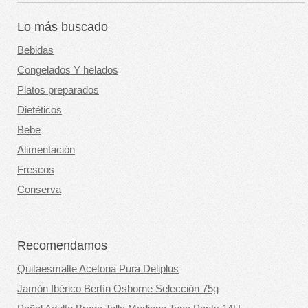
Lo más buscado
Bebidas
Congelados Y helados
Platos preparados
Dietéticos
Bebe
Alimentación
Frescos
Conserva
Recomendamos
Quitaesmalte Acetona Pura Deliplus
Jamón Ibérico Bertín Osborne Selección 75g