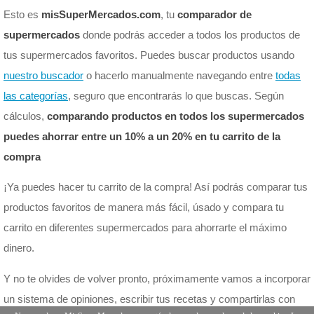
Esto es
misSuperMercados.com
, tu
comparador de
supermercados
donde podrás acceder a todos los productos de
tus supermercados favoritos. Puedes buscar productos usando
nuestro buscador
o hacerlo manualmente navegando entre
todas
las categorías
, seguro que encontrarás lo que buscas. Según
cálculos,
comparando productos en todos los supermercados
puedes ahorrar entre un 10% a un 20% en tu carrito de la
compra
¡Ya puedes hacer tu carrito de la compra! Así podrás comparar tus
productos favoritos de manera más fácil, úsado y compara tu
carrito en diferentes supermercados para ahorrarte el máximo
dinero.
Y no te olvides de volver pronto, próximamente vamos a incorporar
un sistema de opiniones, escribir tus recetas y compartirlas con