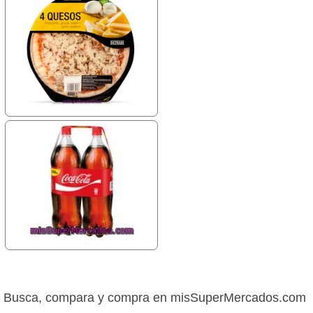
Busca, compara y compra en misSuperMercados.com