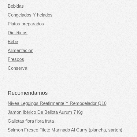
Bebidas
Congelados Y helados
Platos preparados
Dietéticos
Bebe
Alimentación
Frescos
Conserva
Recomendamos
Nivea Leggings Reafirmante Y Remodelador Q10
Jamón Ibérico De Bellota Aurum 7 Kg
Galletas flora fibra fruta
Salmon Fresco Filete Marinado Al Curry (plancha, sarten)