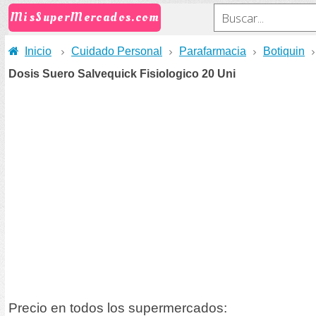
MisSuperMercados.com
Inicio
Cuidado Personal
Parafarmacia
Botiquin
Dosis Suero Salvequick Fisiologico 20 Uni
Precio en todos los supermercados: