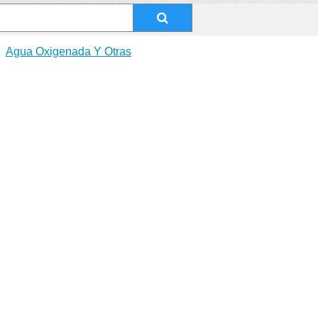
Agua Oxigenada Y Otras