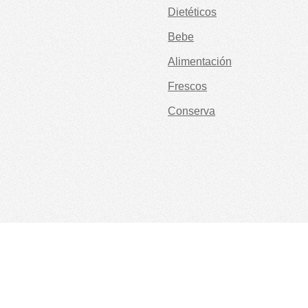
Dietéticos
Bebe
Alimentación
Frescos
Conserva