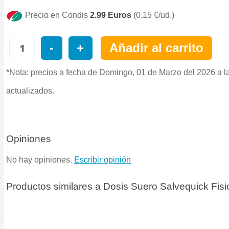
Precio en Condis
2.99 Euros
(0.15 €/ud.)
-
+
Añadir al carrito
*Nota: precios a fecha de Domingo, 01 de Marzo del 2026 a l
actualizados.
Opiniones
No hay opiniones.
Escribir opinión
Productos similares a Dosis Suero Salvequick Fisi