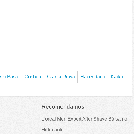
ski Basic
Goshua
Granja Rinya
Hacendado
Kaiku
Recomendamos
L'oreal Men Expert After Shave Bálsamo
Hidratante