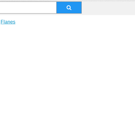
Flanes