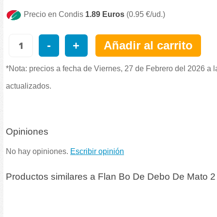
Precio en Condis
1.89 Euros
(0.95 €/ud.)
-
+
Añadir al carrito
*Nota: precios a fecha de Viernes, 27 de Febrero del 2026 a 
actualizados.
Opiniones
No hay opiniones.
Escribir opinión
Productos similares a Flan Bo De Debo De Mato 2 