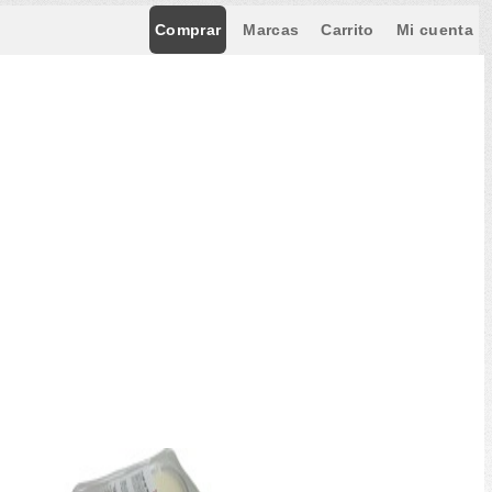
Comprar
Marcas
Carrito
Mi cuenta