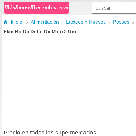
MisSuperMercados.com
Inicio
Alimentación
Lácteos Y Huevos
Postres
Flan Bo De Debo De Mato 2 Uni
Precio en todos los supermercados: