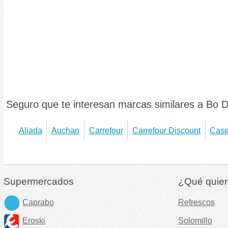
Seguro que te interesan marcas similares a Bo 
Aliada
Auchan
Carrefour
Carrefour Discount
Case
Supermercados
¿Qué quier
Caprabo
Refrescos
Eroski
Solomillo