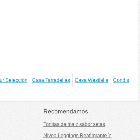
ur Selección
Casa Tarradellas
Casa Westfalia
Condis
Recomendamos
Tortitas de maiz sabor setas
Nivea Leggings Reafirmante Y