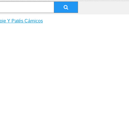
oie Y Patés Cárnicos