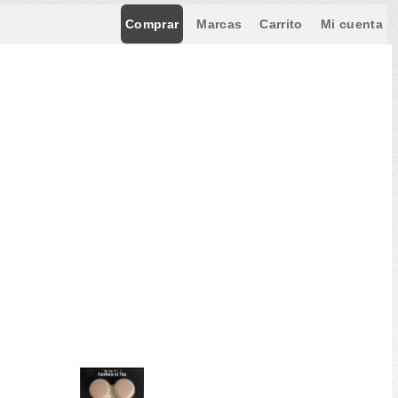
Comprar
Marcas
Carrito
Mi cuenta