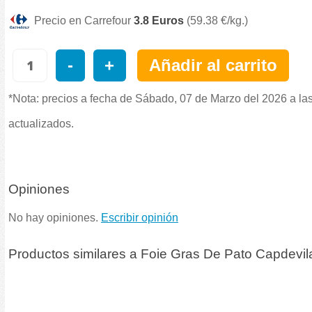
Precio en Carrefour
3.8 Euros
(59.38 €/kg.)
-
+
Añadir al carrito
*Nota: precios a fecha de Sábado, 07 de Marzo del 2026 a la
actualizados.
Opiniones
No hay opiniones.
Escribir opinión
Productos similares a Foie Gras De Pato Capdevi