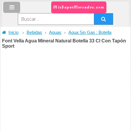
MisSuperMercados.com
Inicio
Bebidas
Aguas
Agua Sin Gas : Botella
Font Vella Agua Mineral Natural Botella 33 Cl Con Tapón
Sport