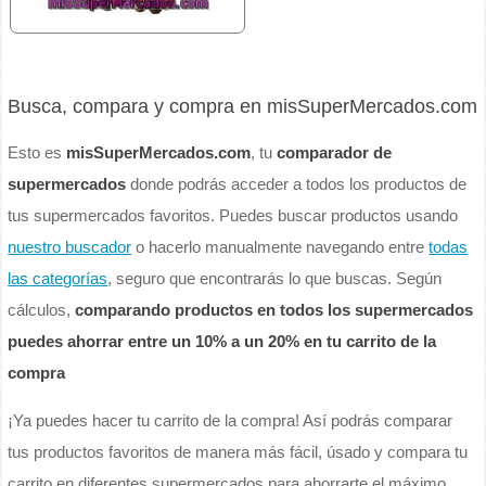
Busca, compara y compra en misSuperMercados.com
Esto es
misSuperMercados.com
, tu
comparador de
supermercados
donde podrás acceder a todos los productos de
tus supermercados favoritos. Puedes buscar productos usando
nuestro buscador
o hacerlo manualmente navegando entre
todas
las categorías
, seguro que encontrarás lo que buscas. Según
cálculos,
comparando productos en todos los supermercados
puedes ahorrar entre un 10% a un 20% en tu carrito de la
compra
¡Ya puedes hacer tu carrito de la compra! Así podrás comparar
tus productos favoritos de manera más fácil, úsado y compara tu
carrito en diferentes supermercados para ahorrarte el máximo