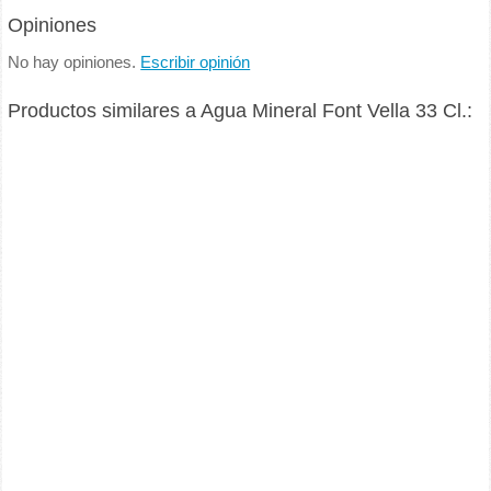
Opiniones
No hay opiniones.
Escribir opinión
Productos similares a Agua Mineral Font Vella 33 Cl.: