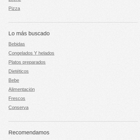
Pizza
Lo más buscado
Bebidas
Congelados Y helados
Platos preparados
Dietéticos
Bebe
Alimentación
Frescos
Conserva
Recomendamos