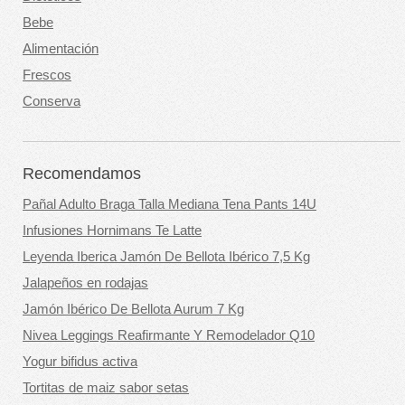
Bebe
Alimentación
Frescos
Conserva
Recomendamos
Pañal Adulto Braga Talla Mediana Tena Pants 14U
Infusiones Hornimans Te Latte
Leyenda Iberica Jamón De Bellota Ibérico 7,5 Kg
Jalapeños en rodajas
Jamón Ibérico De Bellota Aurum 7 Kg
Nivea Leggings Reafirmante Y Remodelador Q10
Yogur bifidus activa
Tortitas de maiz sabor setas