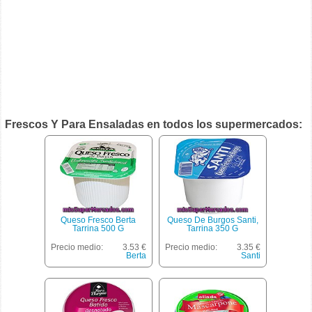
Frescos Y Para Ensaladas en todos los supermercados:
Queso Fresco Berta
Queso De Burgos Santi,
Tarrina 500 G
Tarrina 350 G
Precio medio:
3.53 €
Precio medio:
3.35 €
Berta
Santi