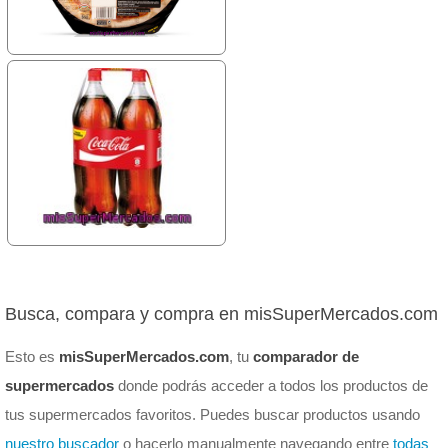
Busca, compara y compra en misSuperMercados.com
Esto es
misSuperMercados.com
, tu
comparador de
supermercados
donde podrás acceder a todos los productos de
tus supermercados favoritos. Puedes buscar productos usando
nuestro buscador
o hacerlo manualmente navegando entre
todas