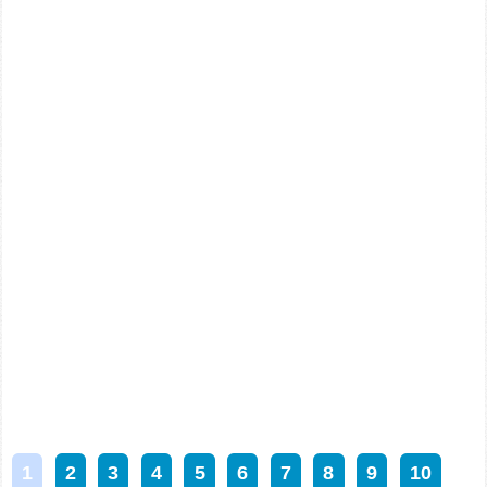
1
2
3
4
5
6
7
8
9
10