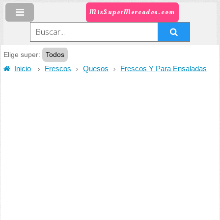
MisSuperMercados.com
Elige super:
Todos
Inicio
Frescos
Quesos
Frescos Y Para Ensaladas