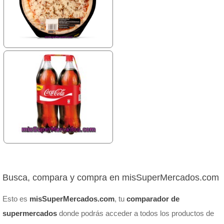
Busca, compara y compra en misSuperMercados.com
Esto es
misSuperMercados.com
, tu
comparador de
supermercados
donde podrás acceder a todos los productos de