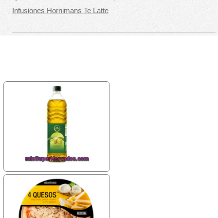
Infusiones Hornimans Te Latte