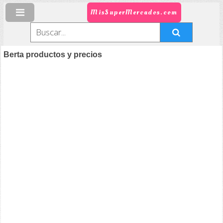
MisSuperMercados.com
Berta productos y precios