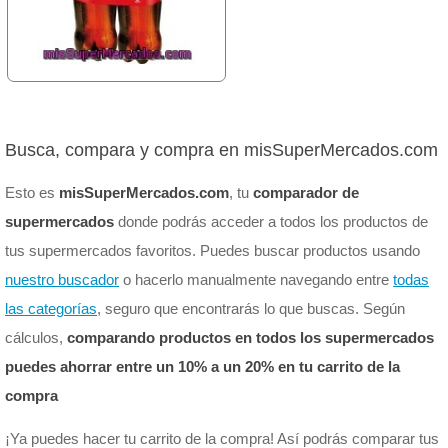
Busca, compara y compra en misSuperMercados.com
Esto es
misSuperMercados.com
, tu
comparador de
supermercados
donde podrás acceder a todos los productos de
tus supermercados favoritos. Puedes buscar productos usando
nuestro buscador
o hacerlo manualmente navegando entre
todas
las categorías
, seguro que encontrarás lo que buscas. Según
cálculos,
comparando productos en todos los supermercados
puedes ahorrar entre un 10% a un 20% en tu carrito de la
compra
¡Ya puedes hacer tu carrito de la compra! Así podrás comparar tus