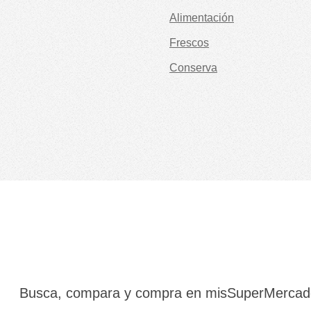
Alimentación
Frescos
Conserva
Busca, compara y compra en misSuperMerca