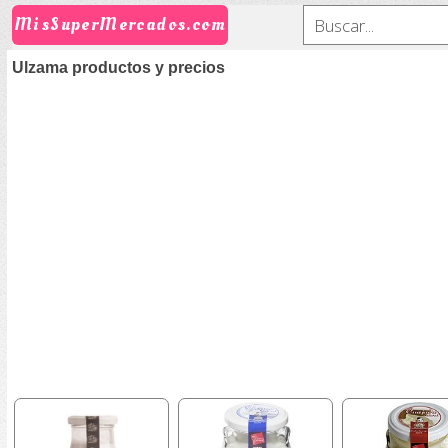
MisSuperMercados.com
Ulzama productos y precios