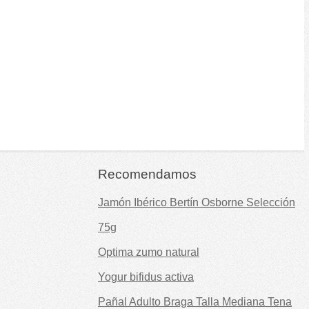
Recomendamos
Jamón Ibérico Bertín Osborne Selección
75g
Optima zumo natural
Yogur bifidus activa
Pañal Adulto Braga Talla Mediana Tena