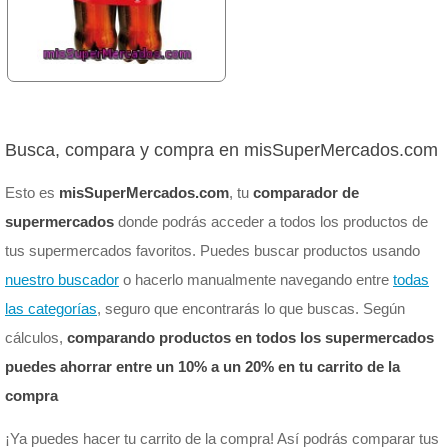
Busca, compara y compra en misSuperMercados.com
Esto es
misSuperMercados.com
, tu
comparador de
supermercados
donde podrás acceder a todos los productos de
tus supermercados favoritos. Puedes buscar productos usando
nuestro buscador
o hacerlo manualmente navegando entre
todas
las categorías
, seguro que encontrarás lo que buscas. Según
cálculos,
comparando productos en todos los supermercados
puedes ahorrar entre un 10% a un 20% en tu carrito de la
compra
¡Ya puedes hacer tu carrito de la compra! Así podrás comparar tus