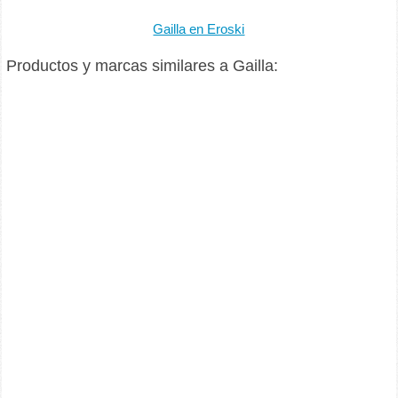
Gailla en Eroski
Productos y marcas similares a Gailla: