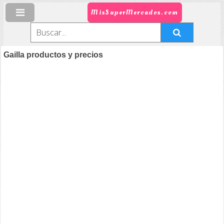
MisSuperMercados.com
Gailla productos y precios