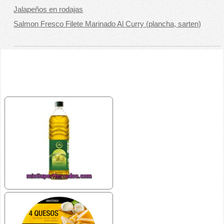
Jalapeños en rodajas
Salmon Fresco Filete Marinado Al Curry (plancha, sarten)