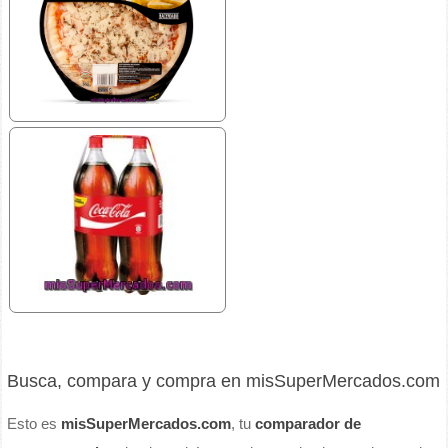
Busca, compara y compra en misSuperMercados.com
Esto es
misSuperMercados.com
, tu
comparador de