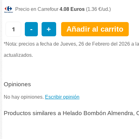
Precio en Carrefour
4.08 Euros
(1.36 €/ud.)
-
+
Añadir al carrito
*Nota: precios a fecha de Jueves, 26 de Febrero del 2026 a l
actualizados.
Opiniones
No hay opiniones.
Escribir opinión
Productos similares a Helado Bombón Almendra, C