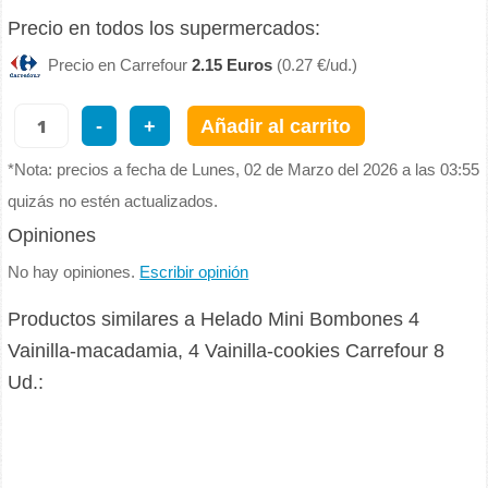
Precio en todos los supermercados:
Precio en Carrefour
2.15 Euros
(0.27 €/ud.)
-
+
Añadir al carrito
*Nota: precios a fecha de Lunes, 02 de Marzo del 2026 a las 03:55
quizás no estén actualizados.
Opiniones
No hay opiniones.
Escribir opinión
Productos similares a Helado Mini Bombones 4
Vainilla-macadamia, 4 Vainilla-cookies Carrefour 8
Ud.: