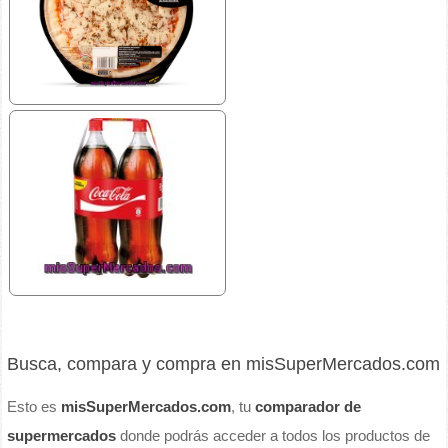
Busca, compara y compra en misSuperMercados.com
Esto es
misSuperMercados.com
, tu
comparador de
supermercados
donde podrás acceder a todos los productos de