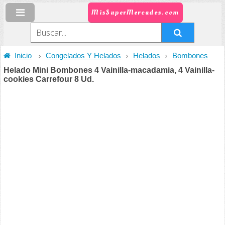
MisSuperMercados.com
Inicio
Congelados Y Helados
Helados
Bombones
Helado Mini Bombones 4 Vainilla-macadamia, 4 Vainilla-
cookies Carrefour 8 Ud.