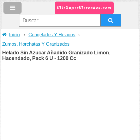
MisSuperMercados.com
Inicio
Congelados Y Helados
Zumos, Horchatas Y Granizados
Helado Sin Azucar Añadido Granizado Limon,
Hacendado, Pack 6 U - 1200 Cc