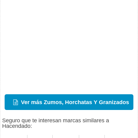
Ver más Zumos, Horchatas Y Granizados
Seguro que te interesan marcas similares a
Hacendado: