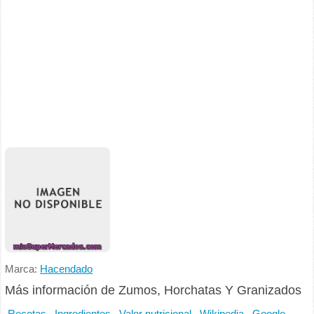
Marca:
Hacendado
Más información de Zumos, Horchatas Y Granizados