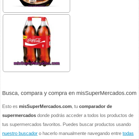
Busca, compara y compra en misSuperMercados.com
Esto es
misSuperMercados.com
, tu
comparador de
supermercados
donde podrás acceder a todos los productos de
tus supermercados favoritos. Puedes buscar productos usando
nuestro buscador
o hacerlo manualmente navegando entre
todas