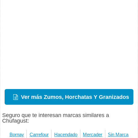
Ver más Zumos, Horchatas Y Granizados
Seguro que te interesan marcas similares a
Chufagust:
Bornay
Carrefour
Hacendado
Mercader
Sin Marca