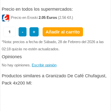
Precio en todos los supermercados:
Precio en Eroski
2.05 Euros
(2.56 €/l.)
-
+
Añadir al carrito
*Nota: precios a fecha de Sábado, 28 de Febrero del 2026 a las
02:18 quizás no estén actualizados.
Opiniones
No hay opiniones.
Escribir opinión
Productos similares a Granizado De Café Chufagust,
Pack 4x200 Ml: