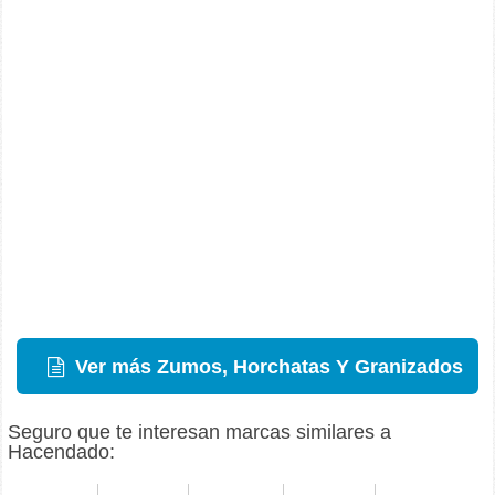
Ver más Zumos, Horchatas Y Granizados
Seguro que te interesan marcas similares a
Hacendado: