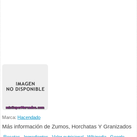
Marca:
Hacendado
Más información de Zumos, Horchatas Y Granizados