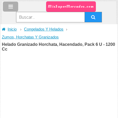
MisSuperMercados.com
Inicio
Congelados Y Helados
Zumos, Horchatas Y Granizados
Helado Granizado Horchata, Hacendado, Pack 6 U - 1200
Cc