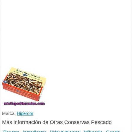
Marca:
Hipercor
Más información de Otras Conservas Pescado