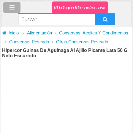
MisSuperMercados.com
Inicio
Alimentación
Conservas, Aceites Y Condimentos
Conservas Pescado
Otras Conservas Pescado
Hipercor Guinas De Aguinaga Al Ajillo Picante Lata 50 G
Neto Escurrido