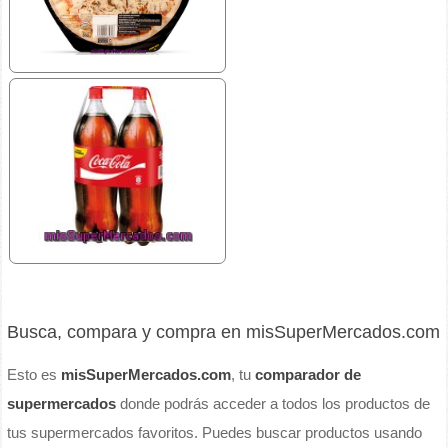
Busca, compara y compra en misSuperMercados.com
Esto es
misSuperMercados.com
, tu
comparador de
supermercados
donde podrás acceder a todos los productos de
tus supermercados favoritos. Puedes buscar productos usando