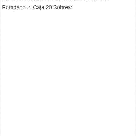
Pompadour, Caja 20 Sobres: