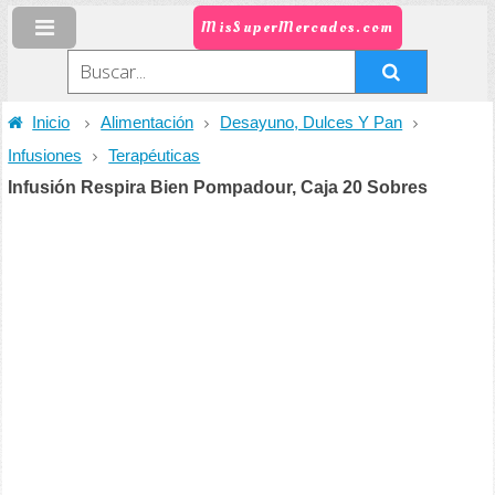
MisSuperMercados.com
Inicio
Alimentación
Desayuno, Dulces Y Pan
Infusiones
Terapéuticas
Infusión Respira Bien Pompadour, Caja 20 Sobres