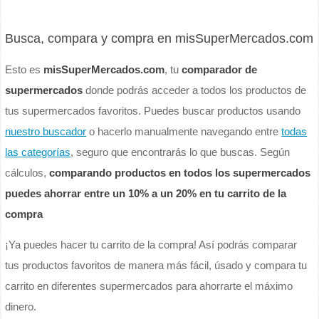
Busca, compara y compra en misSuperMercados.com
Esto es
misSuperMercados.com
, tu
comparador de
supermercados
donde podrás acceder a todos los productos de
tus supermercados favoritos. Puedes buscar productos usando
nuestro buscador
o hacerlo manualmente navegando entre
todas
las categorías
, seguro que encontrarás lo que buscas. Según
cálculos,
comparando productos en todos los supermercados
puedes ahorrar entre un 10% a un 20% en tu carrito de la
compra
¡Ya puedes hacer tu carrito de la compra! Así podrás comparar
tus productos favoritos de manera más fácil, úsado y compara tu
carrito en diferentes supermercados para ahorrarte el máximo
dinero.