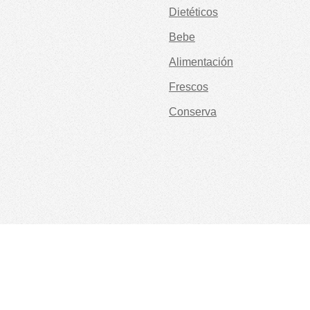
Dietéticos
Bebe
Alimentación
Frescos
Conserva