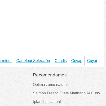
rrefour
Carrefour Selección
Condis
Covap
Cuyar
Recomendamos
Optima zumo natural
Salmon Fresco Filete Marinado Al Curry
(plancha, sarten)