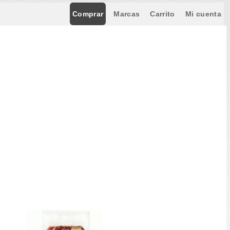
Comprar
Marcas
Carrito
Mi cuenta