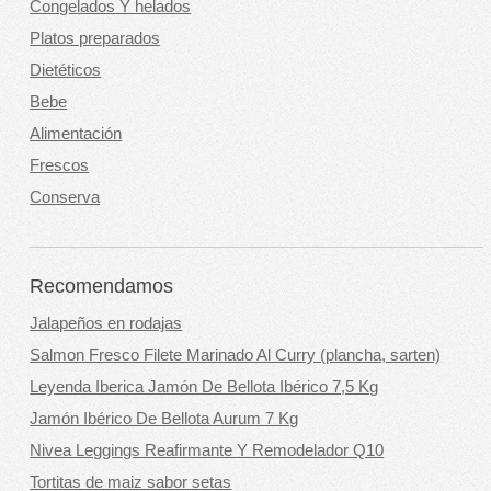
Congelados Y helados
Platos preparados
Dietéticos
Bebe
Alimentación
Frescos
Conserva
Recomendamos
Jalapeños en rodajas
Salmon Fresco Filete Marinado Al Curry (plancha, sarten)
Leyenda Iberica Jamón De Bellota Ibérico 7,5 Kg
Jamón Ibérico De Bellota Aurum 7 Kg
Nivea Leggings Reafirmante Y Remodelador Q10
Tortitas de maiz sabor setas