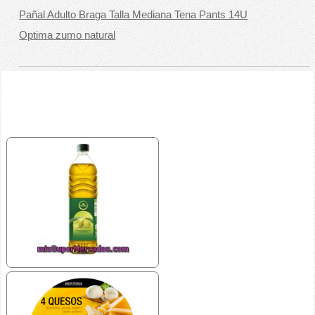
Pañal Adulto Braga Talla Mediana Tena Pants 14U
Optima zumo natural